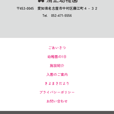
〒453-0045 愛知県名古屋市中村区藤江町４－３２
Tel. 052-471-5556
ごあいさつ
幼稚園の1日
施設紹介
入園のご案内
きよまさだより
プライバシーポリシー
お問い合わせ