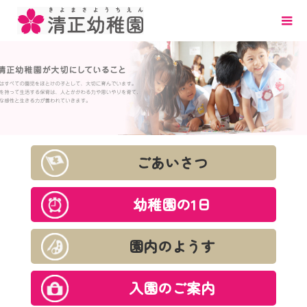
ごあいさつ
幼稚園の1日
園内のようす
入園のご案内