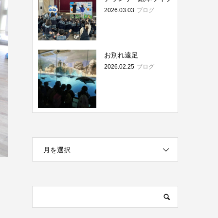
2026.03.03
ブログ
お別れ遠足
2026.02.25
ブログ
月を選択