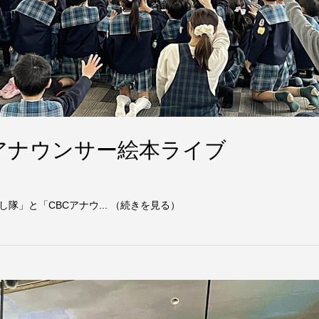
アナウンサー絵本ライブ
」と「CBCアナウ... （続きを見る）