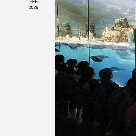
FEB
2026