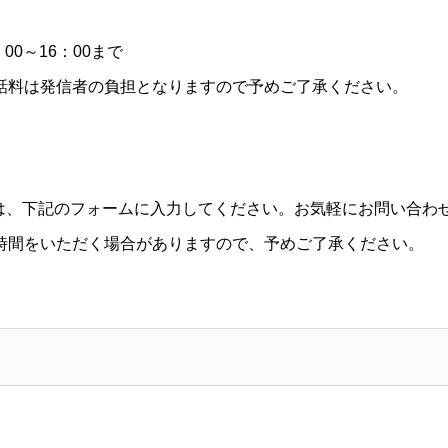
0～16：00まで
話料は発信者の負担となりますので予めご了承ください。
の際は、下記のフォームに入力してください。お気軽にお問い合わ
時間をいただく場合がありますので、予めご了承ください。