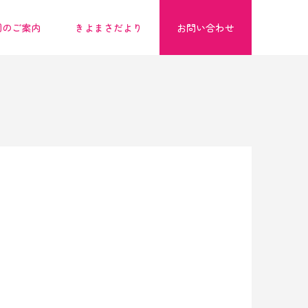
園のご案内
きよまさだより
お問い合わせ