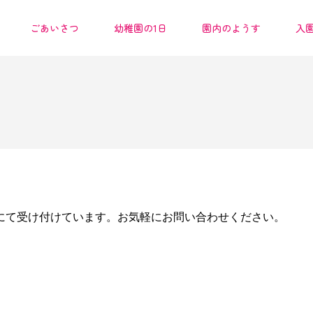
ごあいさつ
幼稚園の1日
園内のようす
入
にて受け付けています。お気軽にお問い合わせください。