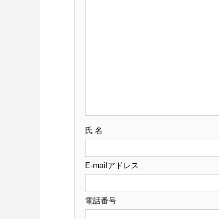
氏 名
E-mailアドレス
電話番号