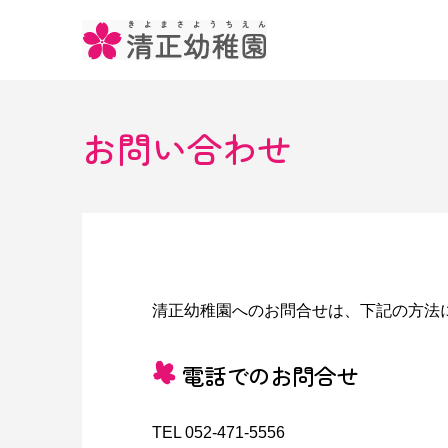
お問い合わせ
清正幼稚園へのお問合せは、下記の方法
電話でのお問合せ
TEL 052-471-5556