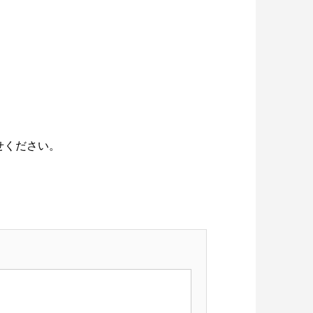
せください。