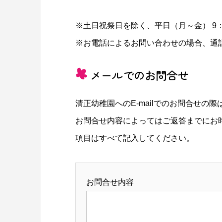
※土日祝祭日を除く、平日（月～金） 9：0
※お電話によるお問い合わせの場合、通
メールでのお問合せ
清正幼稚園へのE-mailでのお問合せ
お問合せ内容によってはご返答までにお
項目はすべて記入してください。
お問合せ内容