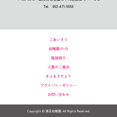
Tel. 052-471-5556
ごあいさつ
幼稚園の1日
施設紹介
入園のご案内
きよまさだより
プライバシーポリシー
お問い合わせ
Copyright ©
清正幼稚園. All Rights Reserved.