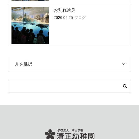
お別れ遠足
2026.02.25
ブログ
月を選択