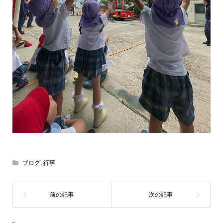
ブログ
,
行事