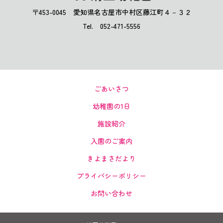
〒453-0045 愛知県名古屋市中村区藤江町４－３２
Tel. 052-471-5556
ごあいさつ
幼稚園の1日
施設紹介
入園のご案内
きよまさだより
プライバシーポリシー
お問い合わせ